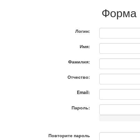
Форма 
Логин:
Имя:
Фамилия:
Отчество:
Email:
Пароль:
Повторите пароль